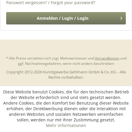
Passwort vergessen? / Forgot your password?
Anmelden / Login / Login
* Alle Preise verstehen sich zzgl. Mehrwertsteuer und
Versandkosten
und
ggf. Nachnahmegebühren, wenn nicht anders beschrieben
Copyright 2012-2026 Kunstgewerbe Gehlmann GmbH & Co. KG. - Alle
Rechte vorbehalten.
Diese Website benutzt Cookies, die für den technischen Betrieb
der Website erforderlich sind und stets gesetzt werden.
Andere Cookies, die den Komfort bei Benutzung dieser Website
erhöhen, der Direktwerbung dienen oder die Interaktion mit
anderen Websites und sozialen Netzwerken vereinfachen
sollen, werden nur mit Ihrer Zustimmung gesetzt.
Mehr Informationen