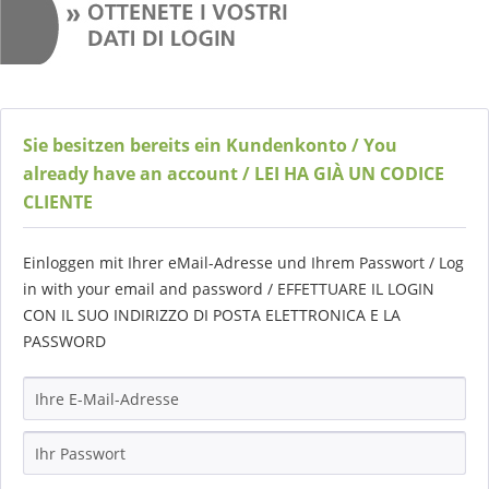
Sie besitzen bereits ein Kundenkonto / You
already have an account / LEI HA GIÀ UN CODICE
CLIENTE
Einloggen mit Ihrer eMail-Adresse und Ihrem Passwort / Log
in with your email and password / EFFETTUARE IL LOGIN
CON IL SUO INDIRIZZO DI POSTA ELETTRONICA E LA
PASSWORD