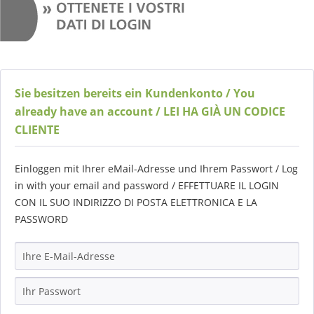
Sie besitzen bereits ein Kundenkonto / You
already have an account / LEI HA GIÀ UN CODICE
CLIENTE
Einloggen mit Ihrer eMail-Adresse und Ihrem Passwort / Log
in with your email and password / EFFETTUARE IL LOGIN
CON IL SUO INDIRIZZO DI POSTA ELETTRONICA E LA
PASSWORD