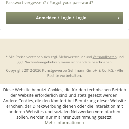
Passwort vergessen? / Forgot your password?
Anmelden / Login / Login
* Alle Preise verstehen sich zzgl. Mehrwertsteuer und
Versandkosten
und
ggf. Nachnahmegebühren, wenn nicht anders beschrieben
Copyright 2012-2026 Kunstgewerbe Gehlmann GmbH & Co. KG. - Alle
Rechte vorbehalten.
Diese Website benutzt Cookies, die für den technischen Betrieb
der Website erforderlich sind und stets gesetzt werden.
Andere Cookies, die den Komfort bei Benutzung dieser Website
erhöhen, der Direktwerbung dienen oder die Interaktion mit
anderen Websites und sozialen Netzwerken vereinfachen
sollen, werden nur mit Ihrer Zustimmung gesetzt.
Mehr Informationen